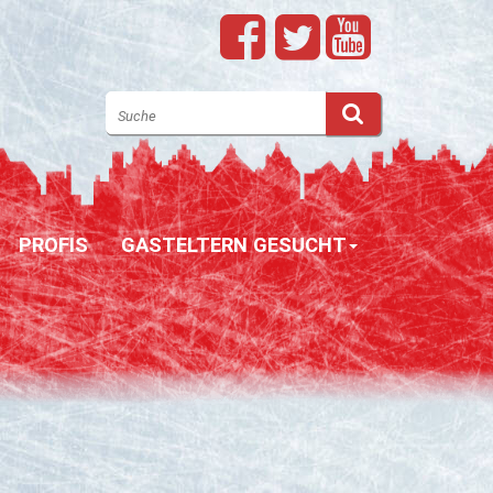
PROFIS
GASTELTERN GESUCHT