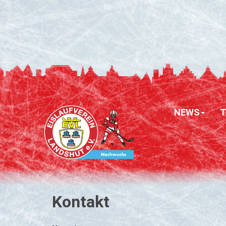
NEWS
Kontakt