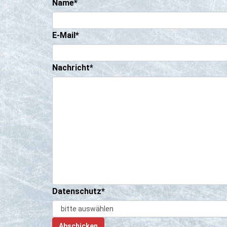
Name*
E-Mail*
Nachricht*
Datenschutz*
Abschicken