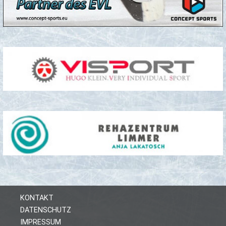
KONTAKT
DATENSCHUTZ
IMPRESSUM