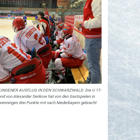
UNGENER AUSFLUG IN DEN SCHWARZWALD: Die U 17-
nd von Alexander Serikow hat von den Gastspielen in
enningen drei Punkte mit nach Niederbayern gebracht