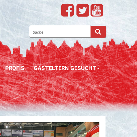
PROFIS
GASTELTERN GESUCHT