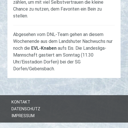
zählen, um mit viel Selbstvertrauen die kleine
Chance zu nutzen, dem Favoriten ein Bein zu
stellen.
Abgesehen vom DNL-Team gehen an diesem
Wochenende aus dem Landshuter Nachwuchs nur
noch die
EVL-Knaben
aufs Eis. Die Landesliga-
Mannschaft gastiert am Sonntag (11.30
Uhr/Eisstadion Dorfen) bei der SG
Dorfen/Gebensbach.
KONTAKT
DATENSCHUTZ
IMPRESSUM