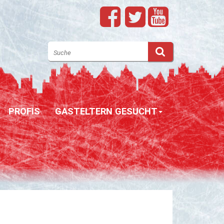
PROFIS
GASTELTERN GESUCHT