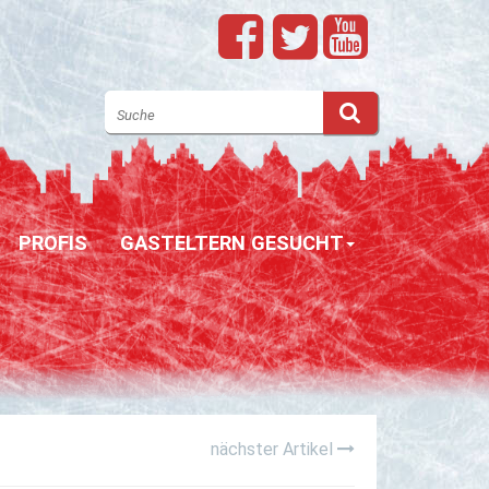
PROFIS
GASTELTERN GESUCHT
nächster Artikel