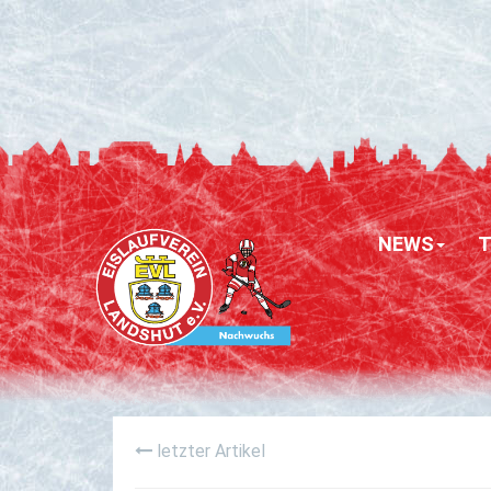
NEWS
letzter Artikel