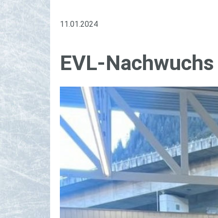
11.01.2024
EVL-Nach­wuchs 