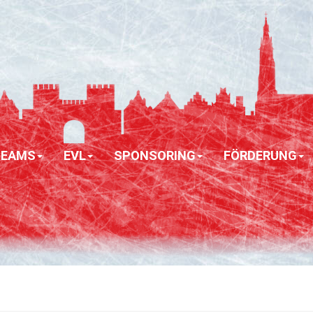
TEAMS
EVL
SPONSORING
FÖRDERUNG