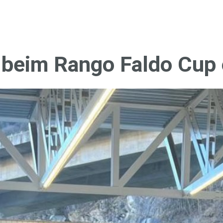
beim Rango Faldo Cup 