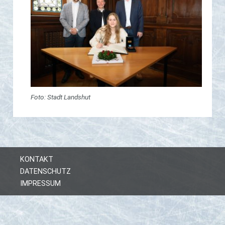
Foto: Stadt Landshut
KONTAKT
DATENSCHUTZ
IMPRESSUM