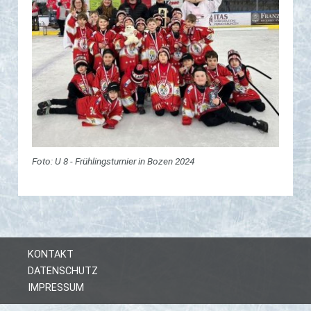
Foto: U 8 - Frühlingsturnier in Bozen 2024
KONTAKT
DATENSCHUTZ
IMPRESSUM