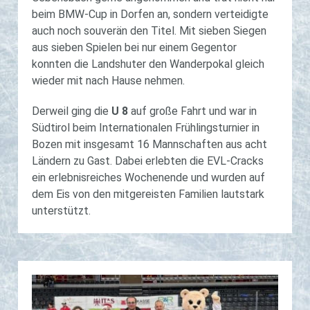
beim BMW-Cup in Dorfen an, sondern verteidigte
auch noch souverän den Titel. Mit sieben Siegen
aus sieben Spielen bei nur einem Gegentor
konnten die Landshuter den Wanderpokal gleich
wieder mit nach Hause nehmen.
Derweil ging die
U 8
auf große Fahrt und war in
Südtirol beim Internationalen Frühlingsturnier in
Bozen mit insgesamt 16 Mannschaften aus acht
Ländern zu Gast. Dabei erlebten die EVL-Cracks
ein erlebnisreiches Wochenende und wurden auf
dem Eis von den mitgereisten Familien lautstark
unterstützt.