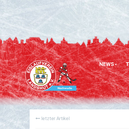
NEWS
letzter Artikel