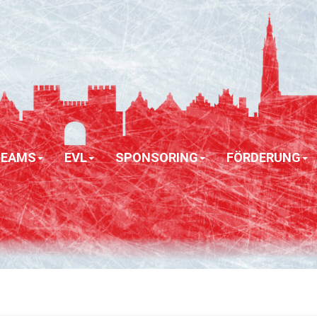
TEAMS
EVL
SPONSORING
FÖRDERUNG