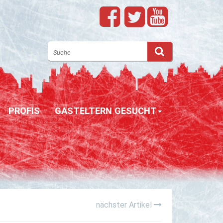
PROFIS
GASTELTERN GESUCHT
nächster Artikel