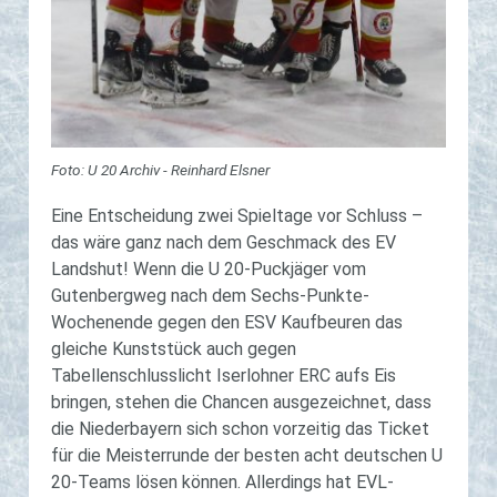
Foto: U 20 Archiv - Reinhard Elsner
Eine Entscheidung zwei Spieltage vor Schluss –
das wäre ganz nach dem Geschmack des EV
Landshut! Wenn die U 20-Puckjäger vom
Gutenbergweg nach dem Sechs-Punkte-
Wochenende gegen den ESV Kaufbeuren das
gleiche Kunststück auch gegen
Tabellenschlusslicht Iserlohner ERC aufs Eis
bringen, stehen die Chancen ausgezeichnet, dass
die Niederbayern sich schon vorzeitig das Ticket
für die Meisterrunde der besten acht deutschen U
20-Teams lösen können. Allerdings hat EVL-