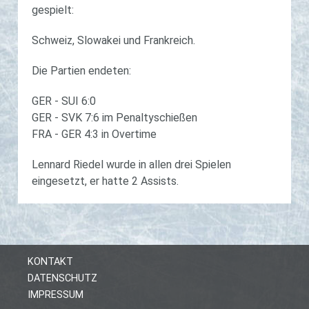
gespielt:
Schweiz, Slowakei und Frankreich.
Die Partien endeten:
GER - SUI 6:0
GER - SVK 7:6 im Penaltyschießen
FRA - GER 4:3 in Overtime
Lennard Riedel wurde in allen drei Spielen
eingesetzt, er hatte 2 Assists.
KONTAKT
DATENSCHUTZ
IMPRESSUM