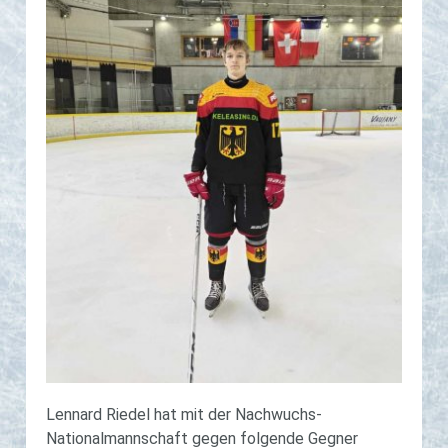
Lennard Riedel hat mit der Nachwuchs-
Nationalmannschaft gegen folgende Gegner