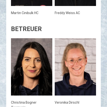
Martin Cinibulk HC
Freddy Weiss AC
BETREUER
Christina Bogner
Veronika Dirschl