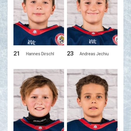
21
23
Hannes Dirschl
Andreas Jechiu