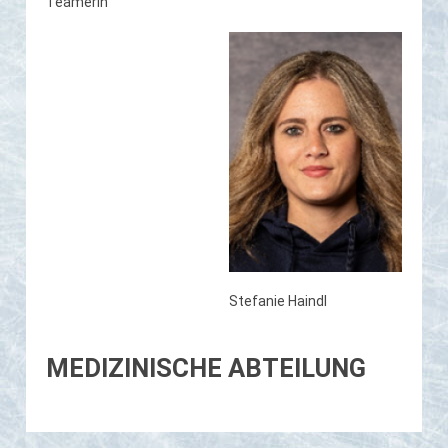
Teamerin
Stefanie Haindl
MEDIZINISCHE ABTEILUNG