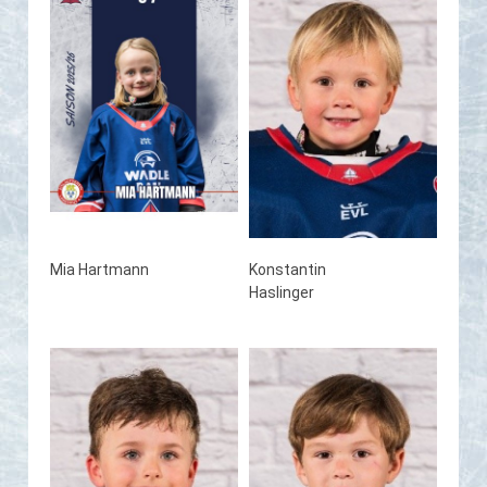
Mia Hartmann
Konstantin
Haslinger