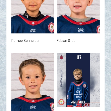
Romeo Schneider
Fabian Stab