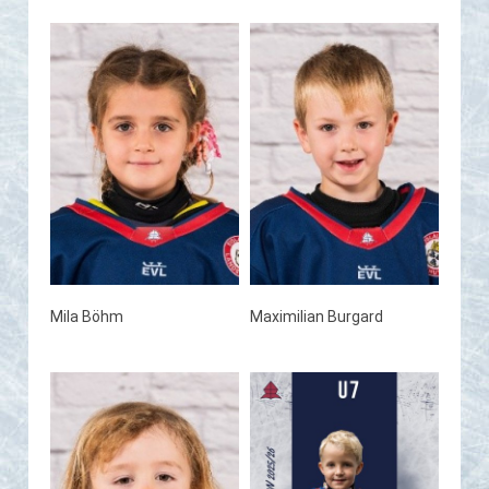
Mila Böhm
Maximilian Burgard