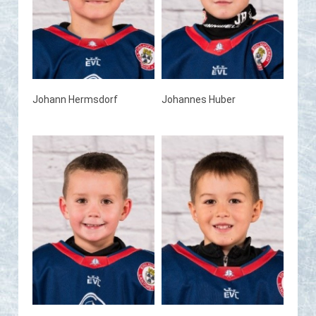
Johann Hermsdorf
Johannes Huber