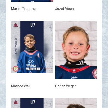
Maxim Trummer
Jozef Vicen
Matheo Wall
Florian Weger