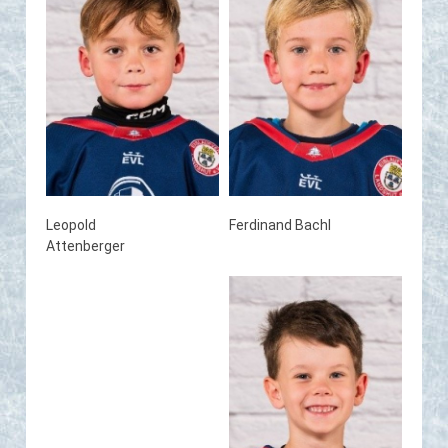
Leopold
Ferdinand Bachl
Attenberger