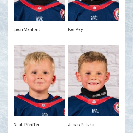
Leon Manhart
Iker Pey
Noah Pfeiffer
Jonas Polivka