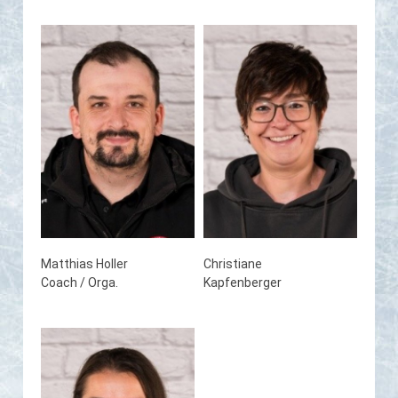
Matthias Holler
Christiane
Coach / Orga.
Kapfenberger