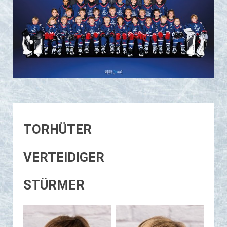
TORHÜTER
VERTEIDIGER
STÜRMER