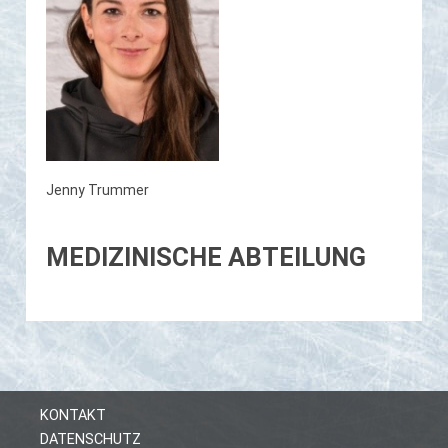
Jenny Trummer
MEDIZINISCHE ABTEILUNG
KONTAKT
DATENSCHUTZ