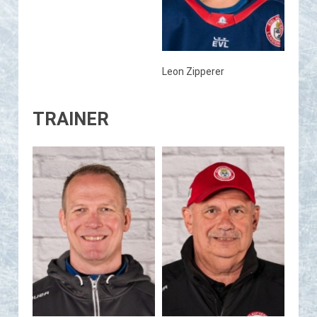
Leon Zipperer
TRAINER