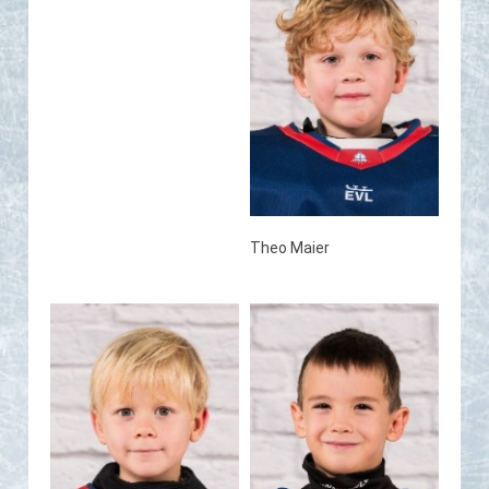
Theo Maier