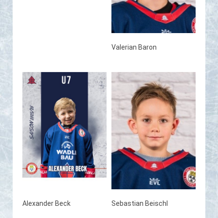
Valerian Baron
Alexander Beck
Sebastian Beischl