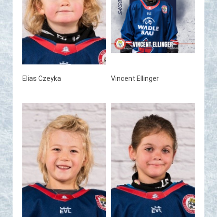
Elias Czeyka
Vincent Ellinger