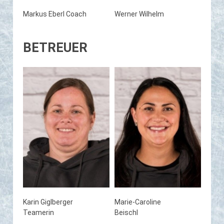
Markus Eberl Coach
Werner Wilhelm
BETREUER
Karin Giglberger
Marie-Caroline
Teamerin
Beischl