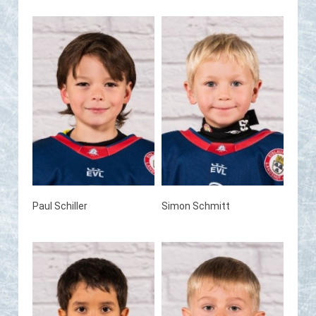
Paul Schiller
Simon Schmitt