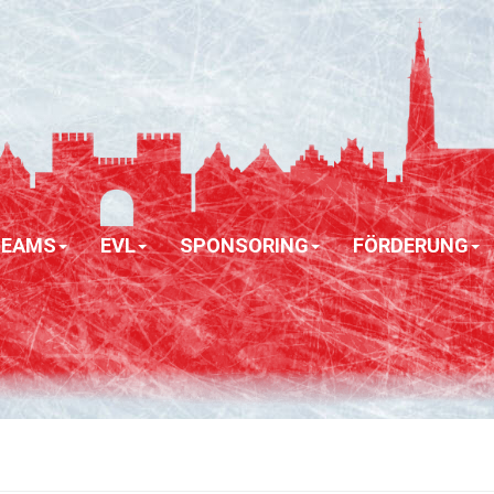
TEAMS
EVL
SPONSORING
FÖRDERUNG