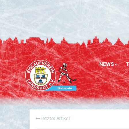
NEWS
letzter Artikel