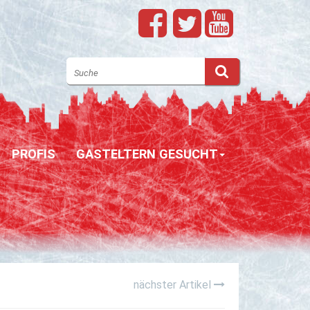
PROFIS
GASTELTERN GESUCHT
nächster Artikel