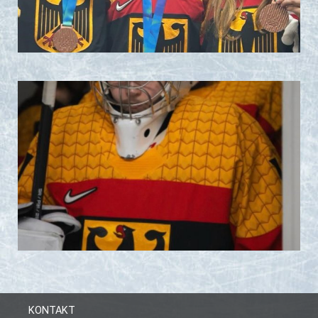
KONTAKT