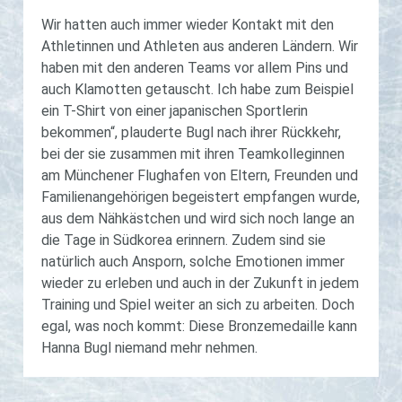
Wir hatten auch immer wieder Kontakt mit den
Athletinnen und Athleten aus anderen Ländern. Wir
haben mit den anderen Teams vor allem Pins und
auch Klamotten getauscht. Ich habe zum Beispiel
ein T-Shirt von einer japanischen Sportlerin
bekommen“, plauderte Bugl nach ihrer Rückkehr,
bei der sie zusammen mit ihren Teamkolleginnen
am Münchener Flughafen von Eltern, Freunden und
Familienangehörigen begeistert empfangen wurde,
aus dem Nähkästchen und wird sich noch lange an
die Tage in Südkorea erinnern. Zudem sind sie
natürlich auch Ansporn, solche Emotionen immer
wieder zu erleben und auch in der Zukunft in jedem
Training und Spiel weiter an sich zu arbeiten. Doch
egal, was noch kommt: Diese Bronzemedaille kann
Hanna Bugl niemand mehr nehmen.