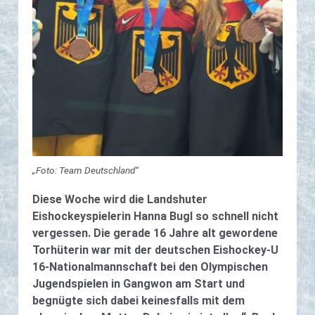
„Foto: Team Deutschland“
Diese Woche wird die Landshuter
Eishockeyspielerin Hanna Bugl so schnell nicht
vergessen. Die gerade 16 Jahre alt gewordene
Torhüterin war mit der deutschen Eishockey-U
16-Nationalmannschaft bei den Olympischen
Jugendspielen in Gangwon am Start und
begnügte sich dabei keinesfalls mit dem