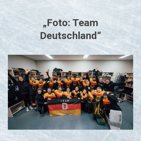
„Foto: Team
Deutschland“