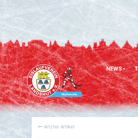
NEWS
letzter Artikel