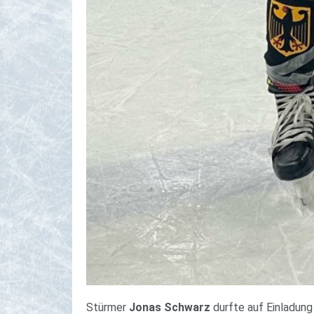
Stürmer
Jonas Schwarz
durfte auf Einladung