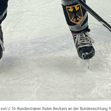
 von U 16-Bundestrainer Robin Beckers an der Bundessichtung fü