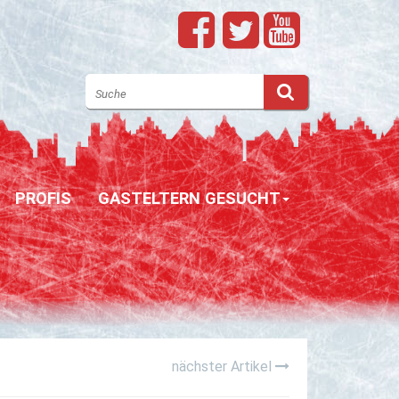
PROFIS
GASTELTERN GESUCHT
nächster Artikel