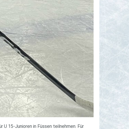
r U 15-Junioren in Füssen teilnehmen. Für