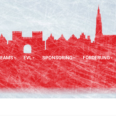
TEAMS
EVL
SPONSORING
FÖRDERUNG