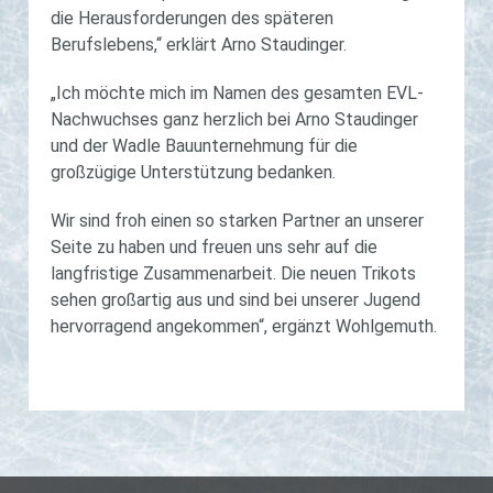
die Herausforderungen des späteren
Berufslebens,“ erklärt Arno Staudinger.
„Ich möchte mich im Namen des gesamten EVL-
Nachwuchses ganz herzlich bei Arno Staudinger
und der Wadle Bauunternehmung für die
großzügige Unterstützung bedanken.
Wir sind froh einen so starken Partner an unserer
Seite zu haben und freuen uns sehr auf die
langfristige Zusammenarbeit. Die neuen Trikots
sehen großartig aus und sind bei unserer Jugend
hervorragend angekommen“, ergänzt Wohlgemuth.