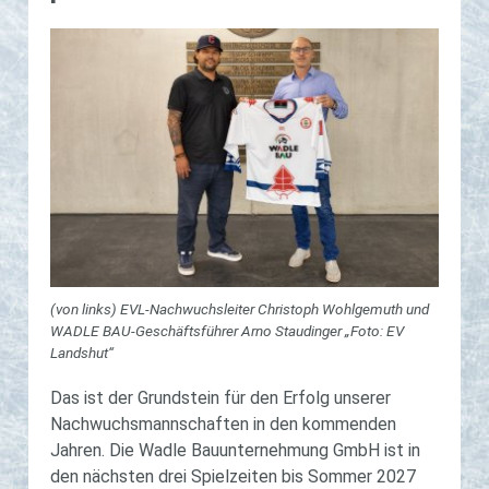
(von links) EVL-Nachwuchsleiter Christoph Wohlgemuth und
WADLE BAU-Geschäftsführer Arno Staudinger „Foto: EV
Landshut“
Das ist der Grundstein für den Erfolg unserer
Nachwuchsmannschaften in den kommenden
Jahren. Die Wadle Bauunternehmung GmbH ist in
den nächsten drei Spielzeiten bis Sommer 2027