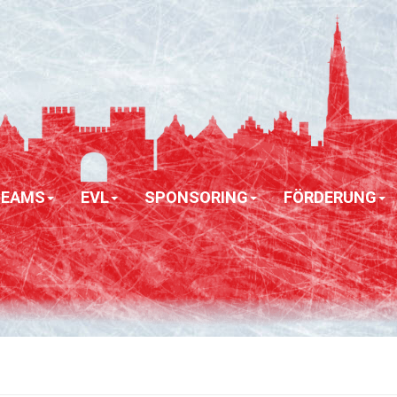
TEAMS
EVL
SPONSORING
FÖRDERUNG