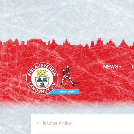
NEWS
letzter Artikel