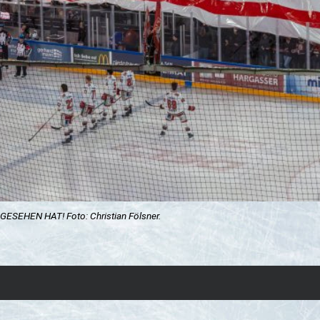
EHEN HAT! Foto: Christian Fölsner.