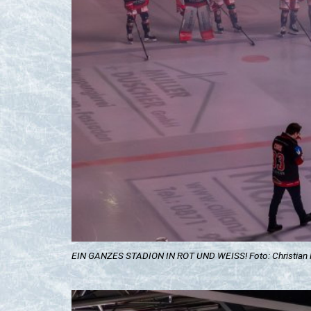
EIN GANZES STADION IN ROT UND WEISS! Foto: Christian F