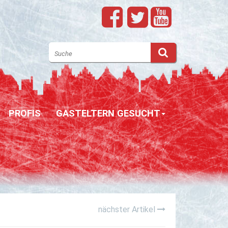
PROFIS
GASTELTERN GESUCHT
nächster Artikel