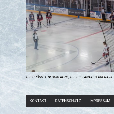
DIE GRÖSSTE BLOCKFAHNE, DIE DIE FANATEC ARENA JE GES
KONTAKT
DATENSCHUTZ
IMPRESSUM